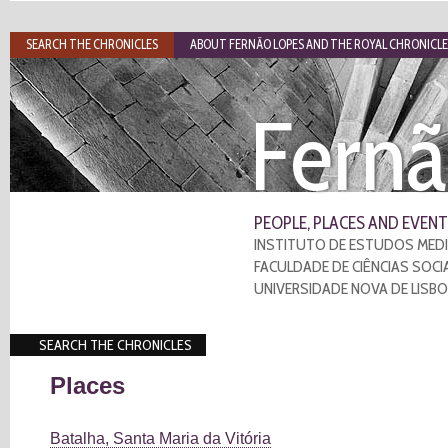
SEARCH THE CHRONICLES
ABOUT FERNÃO LOPES AND THE ROYAL CHRONICLE
Fernã
PEOPLE, PLACES AND EVENT
INSTITUTO DE ESTUDOS MEDI
FACULDADE DE CIÊNCIAS SOCI
UNIVERSIDADE NOVA DE LISB
SEARCH THE CHRONICLES
Places
Batalha, Santa Maria da Vitória