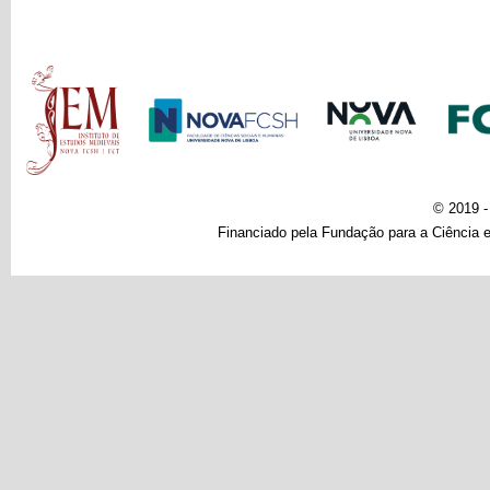
Main menu
© 2019 
Financiado pela Fundação para a Ciência e