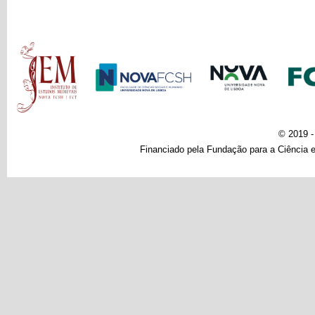
Main menu
© 2019 
Financiado pela Fundação para a Ciência e