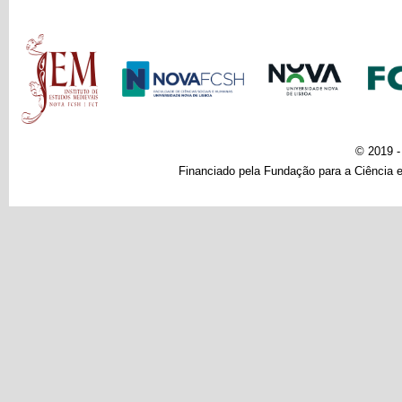
Main menu
© 2019 
Financiado pela Fundação para a Ciência e