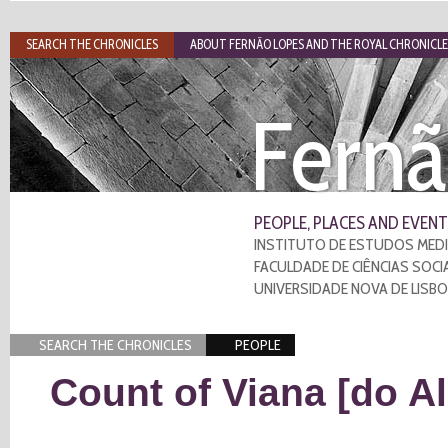
SEARCH THE CHRONICLES
ABOUT FERNÃO LOPES AND THE ROYAL CHRONICLE
Fernã
PEOPLE, PLACES AND EVENT
INSTITUTO DE ESTUDOS MEDI
FACULDADE DE CIÊNCIAS SOCI
UNIVERSIDADE NOVA DE LISB
SEARCH THE CHRONICLES
PEOPLE
Count of Viana [do Al