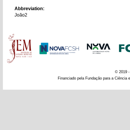
Abbreviation:
João2
Main menu
© 2019 
Financiado pela Fundação para a Ciência e