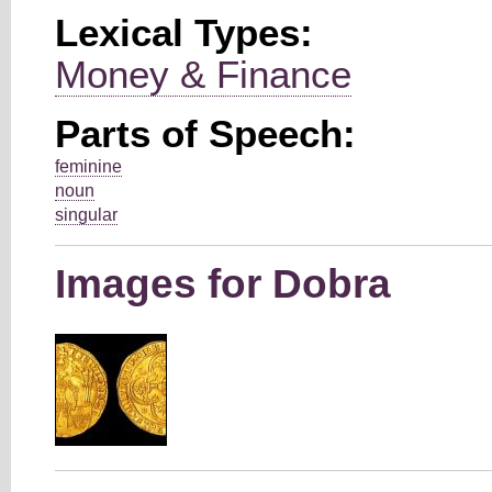
Lexical Types:
Money & Finance
Parts of Speech:
feminine
noun
singular
Images for Dobra