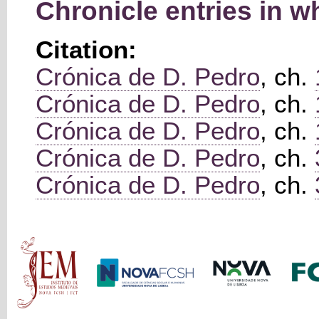
Chronicle entries in 
Citation:
Crónica de D. Pedro
, ch.
Crónica de D. Pedro
, ch.
Crónica de D. Pedro
, ch.
Crónica de D. Pedro
, ch.
Crónica de D. Pedro
, ch.
Main menu