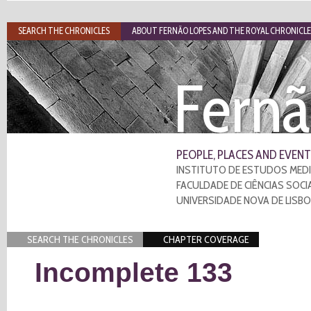
SEARCH THE CHRONICLES
ABOUT FERNÃO LOPES AND THE ROYAL CHRONICLE
Fernã
PEOPLE, PLACES AND EVENT
INSTITUTO DE ESTUDOS MEDI
FACULDADE DE CIÊNCIAS SOCI
UNIVERSIDADE NOVA DE LISB
SEARCH THE CHRONICLES
CHAPTER COVERAGE
Incomplete 133