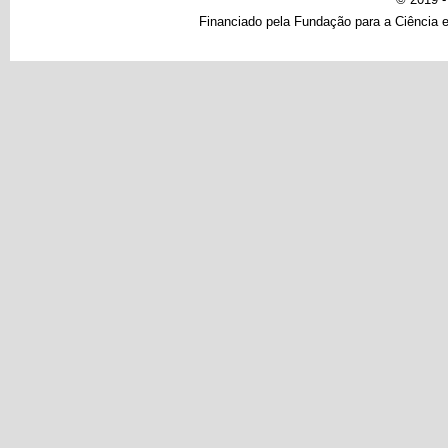
Financiado pela Fundação para a Ciência e