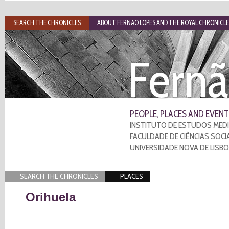
SEARCH THE CHRONICLES
ABOUT FERNÃO LOPES AND THE ROYAL CHRONICLE
Fernã
PEOPLE, PLACES AND EVENT
INSTITUTO DE ESTUDOS MEDI
FACULDADE DE CIÊNCIAS SOCI
UNIVERSIDADE NOVA DE LISB
SEARCH THE CHRONICLES
PLACES
Orihuela