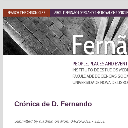
SEARCH THE CHRONICLES
ABOUT FERNÃO LOPES AND THE ROYAL CHRONICLE
Fernã
PEOPLE, PLACES AND EVENT
INSTITUTO DE ESTUDOS MEDI
FACULDADE DE CIÊNCIAS SOCI
UNIVERSIDADE NOVA DE LISB
Crónica de D. Fernando
Submitted by
niadmin
on Mon, 04/25/2011 - 12:51